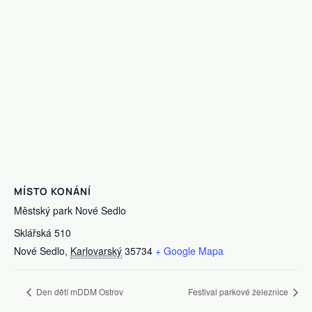
MÍSTO KONÁNÍ
Městský park Nové Sedlo
Sklářská 510
Nové Sedlo
,
Karlovarský
35734
+ Google Mapa
Den dětí mDDM Ostrov
Festival parkové železnice