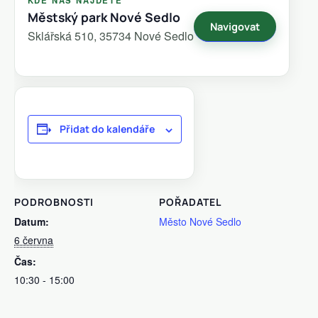
Městský park Nové Sedlo
Navigovat
Sklářská 510, 35734 Nové Sedlo
Přidat do kalendáře
PODROBNOSTI
POŘADATEL
Datum:
Město Nové Sedlo
6 června
Čas:
10:30 - 15:00