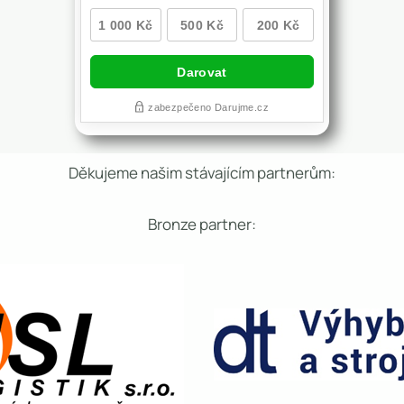
Děkujeme našim stávajícím partnerům:
Bronze partner: