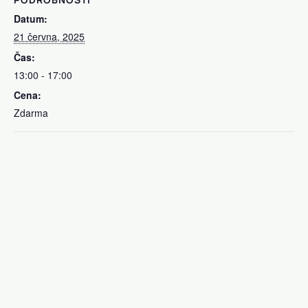
Datum:
21 června, 2025
Čas:
13:00 - 17:00
Cena:
Zdarma