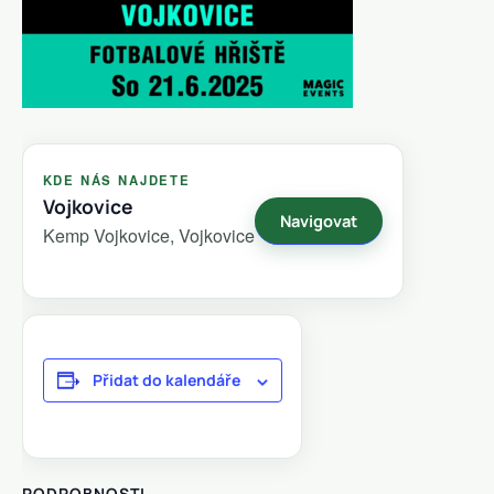
KDE NÁS NAJDETE
Vojkovice
Navigovat
Kemp Vojkovice, Vojkovice
Přidat do kalendáře
PODROBNOSTI